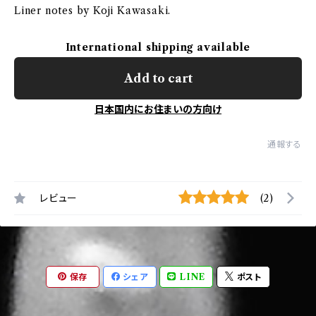
Liner notes by Koji Kawasaki.
International shipping available
Add to cart
日本国内にお住まいの方向け
通報する
レビュー
(2)
保存
シェア
LINE
ポスト