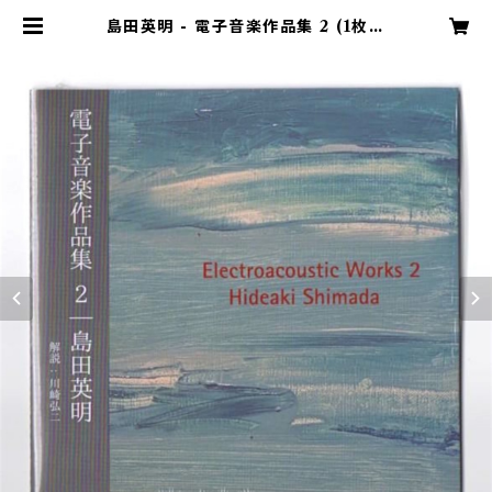
島田英明 - 電子音楽作品集 2 (1枚組
CD) | 島田英明 Music&Arts