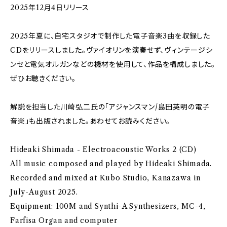
2025年12月4日リリース
2025年夏に、自宅スタジオで制作した電子音楽3曲を収録した
CDをリリースしました。ヴァイオリンを演奏せず、ヴィンテージシ
ンセと電気オルガンなどの機材を使用して、作品を構成しました。
ぜひお聴きください。
解説を担当した川崎弘二氏の「アジャンスマン/島田英明の電子
音楽」も出版されました。あわせてお読みください。
Hideaki Shimada - Electroacoustic Works 2 (CD)
All music composed and played by Hideaki Shimada.
Recorded and mixed at Kubo Studio, Kanazawa in
July-August 2025.
Equipment: 100M and Synthi-A Synthesizers, MC-4,
Farfisa Organ and computer